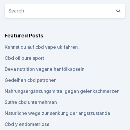
Featured Posts
Kannst du auf cbd vape uk fahren_
Cbd oil pure sport
Deva nutrition vegane hanfölkapseln
Gedeihen cbd patronen
Nahrungsergänzungsmittel gegen gelenkschmerzen
Suthe cbd unternehmen
Natürliche wege zur senkung der angstzustände
Cbd y endometriose