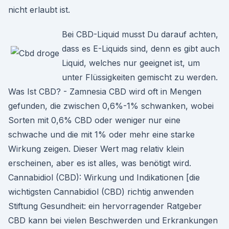
nicht erlaubt ist.
Bei CBD-Liquid musst Du darauf achten,
dass es E-Liquids sind, denn es gibt auch
Liquid, welches nur geeignet ist, um
unter Flüssigkeiten gemischt zu werden.
Was Ist CBD? - Zamnesia CBD wird oft in Mengen
gefunden, die zwischen 0,6%-1% schwanken, wobei
Sorten mit 0,6% CBD oder weniger nur eine
schwache und die mit 1% oder mehr eine starke
Wirkung zeigen. Dieser Wert mag relativ klein
erscheinen, aber es ist alles, was benötigt wird.
Cannabidiol (CBD): Wirkung und Indikationen [die
wichtigsten Cannabidiol (CBD) richtig anwenden
Stiftung Gesundheit: ein hervorragender Ratgeber
CBD kann bei vielen Beschwerden und Erkrankungen