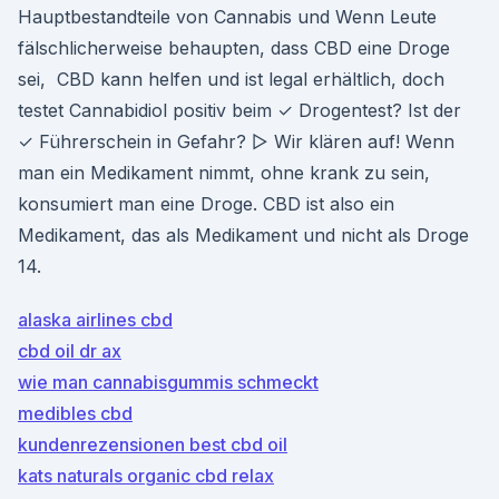
Hauptbestandteile von Cannabis und Wenn Leute
fälschlicherweise behaupten, dass CBD eine Droge
sei, CBD kann helfen und ist legal erhältlich, doch
testet Cannabidiol positiv beim ✓ Drogentest? Ist der
✓ Führerschein in Gefahr? ▷ Wir klären auf! Wenn
man ein Medikament nimmt, ohne krank zu sein,
konsumiert man eine Droge. CBD ist also ein
Medikament, das als Medikament und nicht als Droge
14.
alaska airlines cbd
cbd oil dr ax
wie man cannabisgummis schmeckt
medibles cbd
kundenrezensionen best cbd oil
kats naturals organic cbd relax