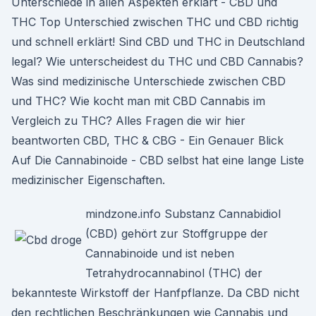
Unterschiede in allen Aspekten erklärt - CBD und
THC Top Unterschied zwischen THC und CBD richtig
und schnell erklärt! Sind CBD und THC in Deutschland
legal? Wie unterscheidest du THC und CBD Cannabis?
Was sind medizinische Unterschiede zwischen CBD
und THC? Wie kocht man mit CBD Cannabis im
Vergleich zu THC? Alles Fragen die wir hier
beantworten CBD, THC & CBG - Ein Genauer Blick
Auf Die Cannabinoide - CBD selbst hat eine lange Liste
medizinischer Eigenschaften.
mindzone.info Substanz Cannabidiol
(CBD) gehört zur Stoffgruppe der
Cannabinoide und ist neben
Tetrahydrocannabinol (THC) der
bekannteste Wirkstoff der Hanfpflanze. Da CBD nicht
den rechtlichen Beschränkungen wie Cannabis und