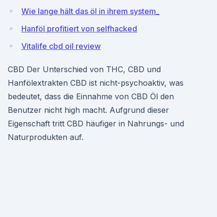
Wie lange hält das öl in ihrem system_
Hanföl profitiert von selfhacked
Vitalife cbd oil review
CBD Der Unterschied von THC, CBD und
Hanfölextrakten CBD ist nicht-psychoaktiv, was
bedeutet, dass die Einnahme von CBD Öl den
Benutzer nicht high macht. Aufgrund dieser
Eigenschaft tritt CBD häufiger in Nahrungs- und
Naturprodukten auf.