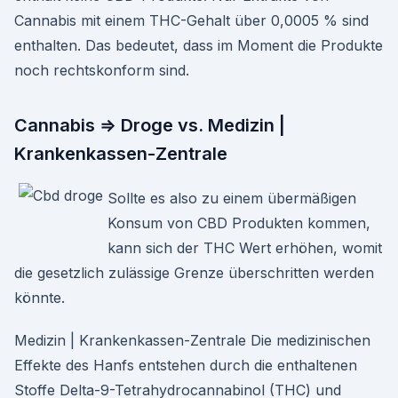
Cannabis mit einem THC-Gehalt über 0,0005 % sind
enthalten. Das bedeutet, dass im Moment die Produkte
noch rechtskonform sind.
Cannabis ⇒ Droge vs. Medizin |
Krankenkassen-Zentrale
Sollte es also zu einem übermäßigen
Konsum von CBD Produkten kommen,
kann sich der THC Wert erhöhen, womit
die gesetzlich zulässige Grenze überschritten werden
könnte.
Medizin | Krankenkassen-Zentrale Die medizinischen
Effekte des Hanfs entstehen durch die enthaltenen
Stoffe Delta-9-Tetra­hydro­cannabinol (THC) und