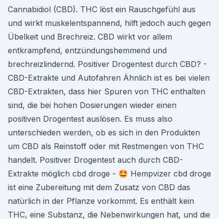
Cannabidiol (CBD). THC löst ein Rauschgefühl aus
und wirkt muskelentspannend, hilft jedoch auch gegen
Übelkeit und Brechreiz. CBD wirkt vor allem
entkrampfend, entzündungs­hemmend und
brechreizlindernd. Positiver Drogentest durch CBD? -
CBD-Extrakte und Autofahren Ähnlich ist es bei vielen
CBD-Extrakten, dass hier Spuren von THC enthalten
sind, die bei hohen Dosierungen wieder einen
positiven Drogentest auslösen. Es muss also
unterschieden werden, ob es sich in den Produkten
um CBD als Reinstoff oder mit Restmengen von THC
handelt. Positiver Drogentest auch durch CBD-
Extrakte möglich cbd droge - 🤩 Hempvizer cbd droge
ist eine Zubereitung mit dem Zusatz von CBD das
natürlich in der Pflanze vorkommt. Es enthält kein
THC, eine Substanz, die Nebenwirkungen hat, und die