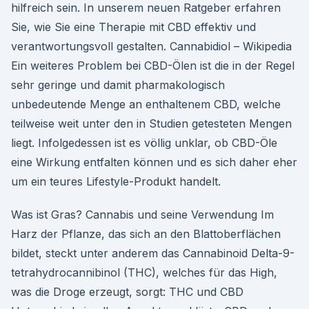
hilfreich sein. In unserem neuen Ratgeber erfahren
Sie, wie Sie eine Therapie mit CBD effektiv und
verantwortungsvoll gestalten. Cannabidiol – Wikipedia
Ein weiteres Problem bei CBD-Ölen ist die in der Regel
sehr geringe und damit pharmakologisch
unbedeutende Menge an enthaltenem CBD, welche
teilweise weit unter den in Studien getesteten Mengen
liegt. Infolgedessen ist es völlig unklar, ob CBD-Öle
eine Wirkung entfalten können und es sich daher eher
um ein teures Lifestyle-Produkt handelt.
Was ist Gras? Cannabis und seine Verwendung Im
Harz der Pflanze, das sich an den Blattoberflächen
bildet, steckt unter anderem das Cannabinoid Delta-9-
tetrahydrocannibinol (THC), welches für das High,
was die Droge erzeugt, sorgt: THC und CBD