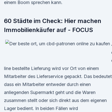
einem Boom sprechen kann.
60 Städte im Check: Hier machen
Immobilienkäufer auf - FOCUS
line bestellte Lieferung wird vor Ort von einem
Mitarbeiter des Lieferservice gepackt. Das bedeutet
dass ein Mitarbeiter entweder durch einen
anliegenden Supermarkt geht und die Waren
zusammen stellt oder sich direkt aus dem eigenen
Lager bedient. In beiden Fällen wird