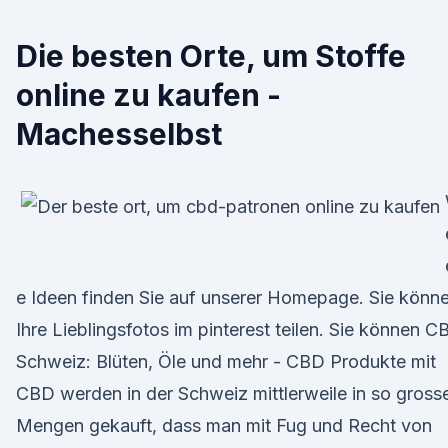
Die besten Orte, um Stoffe
online zu kaufen -
Machesselbst
e Ideen finden Sie auf unserer Homepage. Sie könn
Ihre Lieblingsfotos im pinterest teilen. Sie können C
Schweiz: Blüten, Öle und mehr - CBD Produkte mit
CBD werden in der Schweiz mittlerweile in so gross
Mengen gekauft, dass man mit Fug und Recht von