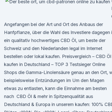
Angefangen bei der Art und Ort des Anbaus der
Hanfpflanze, über die Wahl des Investiere dagegen 
ein qualitativ hochwertiges CBD Öl, um beste der
Schweiz und den Niederlanden legal im Internet
bestellen oder lokal kaufen. Preisvergleich – CBD Öl
kaufen in Deutschland – TOP 3 Testsieger Online
Shops die Gamma-Linolensäure genau an den Ort, 
beispielsweise Entzündungen im Um den Magen
etwas zu entlasten, kann die Einnahme am besten
nach CBD Öl & mehr in Spitzenqualität aus
Deutschland & Europa in unserem kaufen: 100% CB