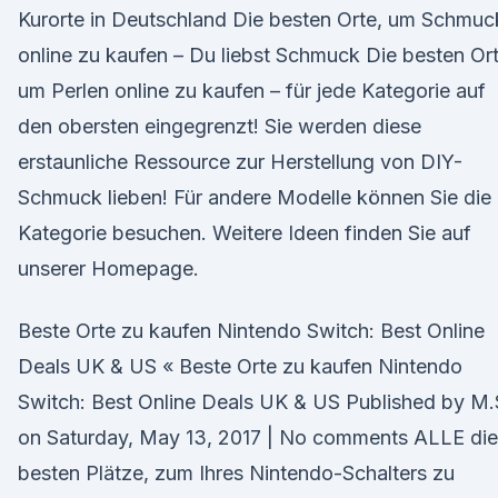
Kurorte in Deutschland Die besten Orte, um Schmuc
online zu kaufen – Du liebst Schmuck Die besten Ort
um Perlen online zu kaufen – für jede Kategorie auf
den obersten eingegrenzt! Sie werden diese
erstaunliche Ressource zur Herstellung von DIY-
Schmuck lieben! Für andere Modelle können Sie die
Kategorie besuchen. Weitere Ideen finden Sie auf
unserer Homepage.
Beste Orte zu kaufen Nintendo Switch: Best Online
Deals UK & US « Beste Orte zu kaufen Nintendo
Switch: Best Online Deals UK & US Published by M.
on Saturday, May 13, 2017 | No comments ALLE die
besten Plätze, zum Ihres Nintendo-Schalters zu