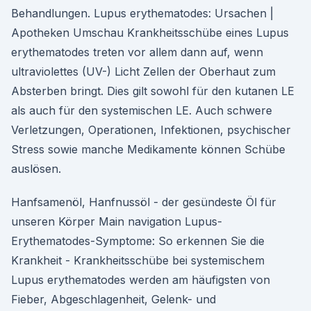
Behandlungen. Lupus erythematodes: Ursachen |
Apotheken Umschau Krankheitsschübe eines Lupus
erythematodes treten vor allem dann auf, wenn
ultraviolettes (UV-) Licht Zellen der Oberhaut zum
Absterben bringt. Dies gilt sowohl für den kutanen LE
als auch für den systemischen LE. Auch schwere
Verletzungen, Operationen, Infektionen, psychischer
Stress sowie manche Medikamente können Schübe
auslösen.
Hanfsamenöl, Hanfnussöl - der gesündeste Öl für
unseren Körper Main navigation Lupus-
Erythematodes-Symptome: So erkennen Sie die
Krankheit - Krankheitsschübe bei systemischem
Lupus erythematodes werden am häufigsten von
Fieber, Abgeschlagenheit, Gelenk- und