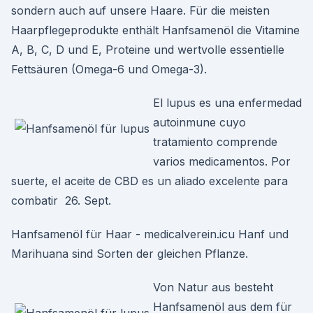
sondern auch auf unsere Haare. Für die meisten
Haarpflegeprodukte enthält Hanfsamenöl die Vitamine
A, B, C, D und E, Proteine und wertvolle essentielle
Fettsäuren (Omega-6 und Omega-3).
El lupus es una enfermedad
autoinmune cuyo
tratamiento comprende
varios medicamentos. Por
suerte, el aceite de CBD es un aliado excelente para
combatir 26. Sept.
Hanfsamenöl für Haar - medicalverein.icu Hanf und
Marihuana sind Sorten der gleichen Pflanze.
Von Natur aus besteht
Hanfsamenöl aus dem für