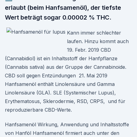
erlaubt (beim Hanfsamenöl), der tiefste
Wert beträgt sogar 0.00002 % THC.
Kann immer schlechter
laufen. Hinzu kommt auch
19. Febr. 2019 CBD
(Cannabidiol) ist ein Inhaltsstoff der Hanfpflanze
(Cannabis sativa) aus der Gruppe der Cannabinoide.
CBD soll gegen Entzündungen 21. Mai 2019
Hanfsamenöl enthält Linolensäure und Gamma
Linolensäure (GLA). SLE (Systemischer Lupus),
Erythematosus, Sklerodermie, RSD, CRPS, und für
reproduzierbare CBD-Werte.
Hanfsamenöl Wirkung, Anwendung und Inhaltsstoffe
von Hanföl Hanfsamenöl firmiert auch unter den