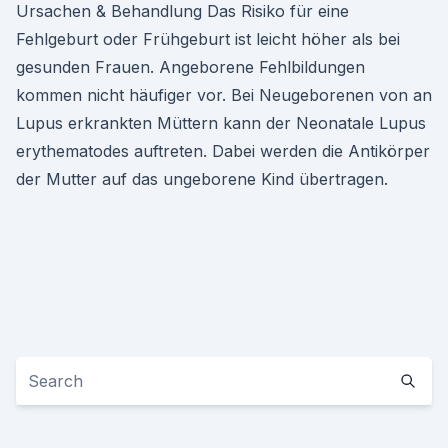
Ursachen & Behandlung Das Risiko für eine
Fehlgeburt oder Frühgeburt ist leicht höher als bei
gesunden Frauen. Angeborene Fehlbildungen
kommen nicht häufiger vor. Bei Neugeborenen von an
Lupus erkrankten Müttern kann der Neonatale Lupus
erythematodes auftreten. Dabei werden die Antikörper
der Mutter auf das ungeborene Kind übertragen.