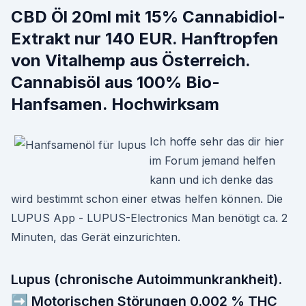
CBD Öl 20ml mit 15% Cannabidiol-
Extrakt nur 140 EUR. Hanftropfen
von Vitalhemp aus Österreich.
Cannabisöl aus 100% Bio-
Hanfsamen. Hochwirksam
Ich hoffe sehr das dir hier
im Forum jemand helfen
kann und ich denke das
wird bestimmt schon einer etwas helfen können. Die
LUPUS App - LUPUS-Electronics Man benötigt ca. 2
Minuten, das Gerät einzurichten.
Lupus (chronische Autoimmunkrankheit).
➡ Motorischen Störungen 0.002 % THC