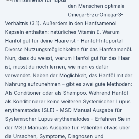
den Menschen optimale
Omega-6-zu-Omega-3-
Verhältnis (3:1). Außerdem in den Hanfsamenöl
Kapseln enthalten: natürliches Vitamin E. Warum
Hanföl gut für deine Haare ist - Hanföl-Infoportal
Diverse Nutzungsmöglichkeiten für das Hanfsamenöl.
Nun, dass du weisst, warum Hanföl gut für das Haar
ist, musst du noch lernen, wie man es dafür
verwendet. Neben der Möglichkeit, das Hanföl mit der
Nahrung aufzunehmen – gibt es zwei gute Methoden:
Als Conditioner oder als Shampoo. Während Hanföl
als Konditionierer keine weiteren Systemischer Lupus
erythematodes (SLE) - MSD Manual Ausgabe für
Systemischer Lupus erythematodes – Erfahren Sie in
der MSD Manuals Ausgabe für Patienten etwas über
die Ursachen, Symptome, Diagnosen und