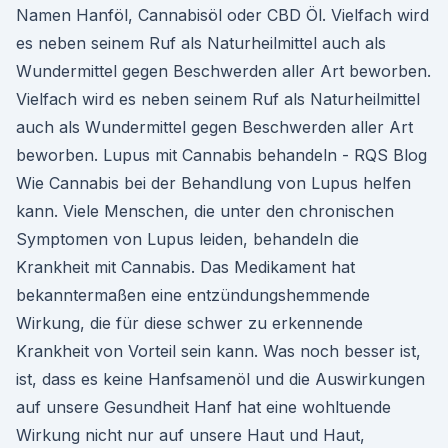
Namen Hanföl, Cannabisöl oder CBD Öl. Vielfach wird
es neben seinem Ruf als Naturheilmittel auch als
Wundermittel gegen Beschwerden aller Art beworben.
Vielfach wird es neben seinem Ruf als Naturheilmittel
auch als Wundermittel gegen Beschwerden aller Art
beworben. Lupus mit Cannabis behandeln - RQS Blog
Wie Cannabis bei der Behandlung von Lupus helfen
kann. Viele Menschen, die unter den chronischen
Symptomen von Lupus leiden, behandeln die
Krankheit mit Cannabis. Das Medikament hat
bekanntermaßen eine entzündungshemmende
Wirkung, die für diese schwer zu erkennende
Krankheit von Vorteil sein kann. Was noch besser ist,
ist, dass es keine Hanfsamenöl und die Auswirkungen
auf unsere Gesundheit Hanf hat eine wohltuende
Wirkung nicht nur auf unsere Haut und Haut,