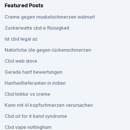
Featured Posts
Creme gegen muskelschmerzen walmart
Zuckerwatte cbd e flüssigkeit
Ist cbd legal az
Natürliche öle gegen rückenschmerzen
Cbd web store
Gerade hanf bewertungen
Hanfseillieferanten in indien
Cbd tinktur vs creme
Kann mit öl kopfschmerzen verursachen
Cbd oil for it band syndrome
Cbd vape nottingham